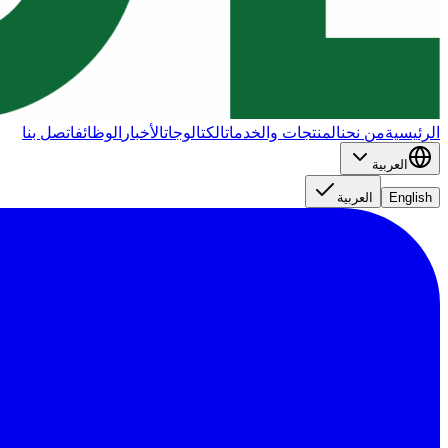
الرئيسية
من نحن
المنتجات والخدمات
الكتالوجات
الأخبار
الوظائف
اتصل بنا
العربية
English
العربية