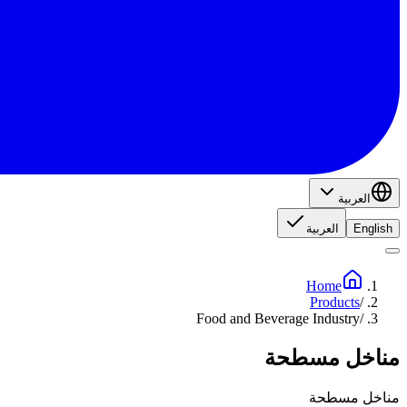
العربية
English
العربية
Home
Products
/
Food and Beverage Industry
/
مناخل مسطحة
مناخل مسطحة